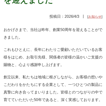
投稿日：
2026/4/3
お知らせ
おかげさまで、当社は昨年、創業50周年を迎えることがで
きました。
これもひとえに、長年にわたりご愛顧いただいているお客
様をはじめ、お取引先様、関係者の皆様の温かいご支援の
賜物と、心より感謝申し上げます。
創立以来、私たちは地域に根ざしながら、お客様の想いや
こだわりをかたちにする企業として、一つひとつの製品に
真摯に向き合ってまいりました。皆様とのつながりの中で
育てていただいた50年であると、深く実感しております。