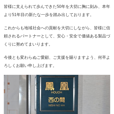
皆様に支えられて歩んできた50年を大切に胸に刻み、本年
より51年目の新たな一歩を踏み出しております。
これからも地域社会への貢献を大切にしながら、皆様に信
頼されるパートナーとして、安心・安全で価値ある製品づ
くりに努めてまいります。
今後とも変わらぬご愛顧、ご支援を賜りますよう、何卒よ
ろしくお願い申し上げます。