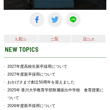
« 前へ
一覧
次へ »
NEW TOPICS
2027年度高校生新卒採用について
2027年度新卒採用について
おかげさまで創立50周年を迎えました
2025年 香川大学教育学部附属坂出中学校 食育授業に
ついて
2026年度新卒採用について