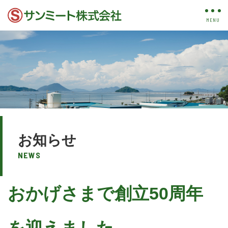
お知らせ
NEWS
おかげさまで創立50周年
を迎えました