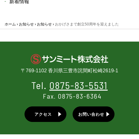
新着情報
ホーム
お知らせ
お知らせ
おかげさまで創立50周年を迎えました
〒769-1102 香川県三豊市詫間町松崎2619-1
Tel.
0875-83-5531
Fax. 0875-83-6364
アクセス
お問い合わせ