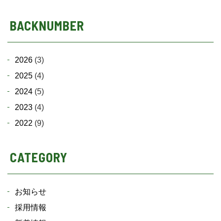
BACKNUMBER
2026
(3)
2025
(4)
2024
(5)
2023
(4)
2022
(9)
CATEGORY
お知らせ
採用情報