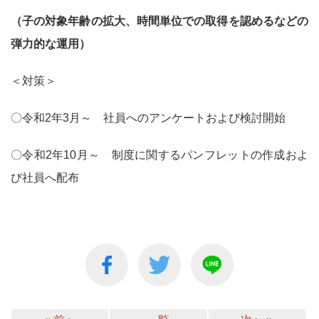
（子の対象年齢の拡大、時間単位での取得を認めるなどの
弾力的な運用）
＜対策＞
〇令和2年3月～ 社員へのアンケートおよび検討開始
〇令和2年10月～ 制度に関するパンフレットの作成およ
び社員へ配布