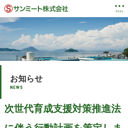
お知らせ
NEWS
次世代育成支援対策推進法
に伴う行動計画を策定しま