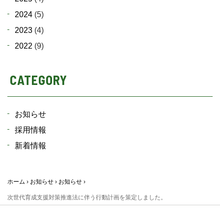
2024
(5)
2023
(4)
2022
(9)
CATEGORY
お知らせ
採用情報
新着情報
ホーム
お知らせ
お知らせ
次世代育成支援対策推進法に伴う行動計画を策定しました。