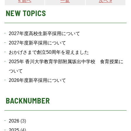
« 前へ
一覧
次へ »
NEW TOPICS
2027年度高校生新卒採用について
2027年度新卒採用について
おかげさまで創立50周年を迎えました
2025年 香川大学教育学部附属坂出中学校 食育授業に
ついて
2026年度新卒採用について
BACKNUMBER
2026
(3)
2025
(4)