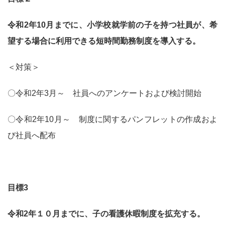
令和2年10月までに、小学校就学前の子を持つ社員が、希
望する場合に利用できる短時間勤務制度を導入する。
＜対策＞
〇令和2年3月～ 社員へのアンケートおよび検討開始
〇令和2年10月～ 制度に関するパンフレットの作成およ
び社員へ配布
目標3
令和2年１０月までに、子の看護休暇制度を拡充する。