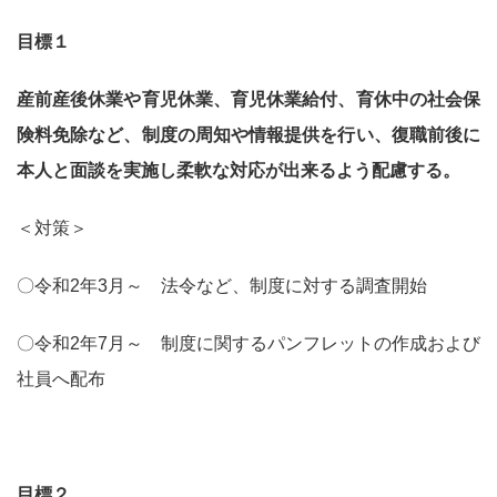
目標１
産前産後休業や育児休業、育児休業給付、育休中の社会保
険料免除など、制度の周知や情報提供を行い、復職前後に
本人と面談を実施し柔軟な対応が出来るよう配慮する。
＜対策＞
〇令和2年3月～ 法令など、制度に対する調査開始
〇令和2年7月～ 制度に関するパンフレットの作成および
社員へ配布
目標２