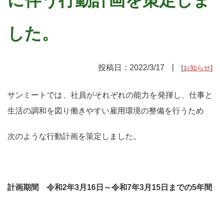
した。
投稿日：
2022/3/17
お知らせ
サンミートでは、社員がそれぞれの能力を発揮し、仕事と
生活の調和を図り働きやすい雇用環境の整備を行うため
次のような行動計画を策定しました。
計画期間 令和2年3月16日～令和7年3月15日までの5年間